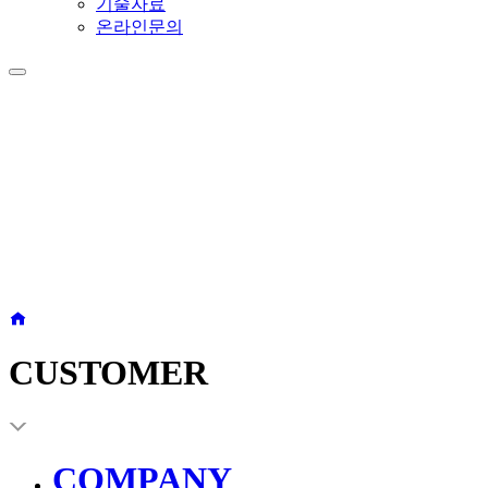
기술자료
온라인문의
CUSTOMER
CUSTOMER
COMPANY