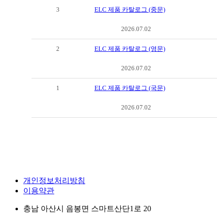
3
ELC 제품 카탈로그 (중문)
2026.07.02
2
ELC 제품 카탈로그 (영문)
2026.07.02
1
ELC 제품 카탈로그 (국문)
2026.07.02
개인정보처리방침
이용약관
충남 아산시 음봉면 스마트산단1로 20