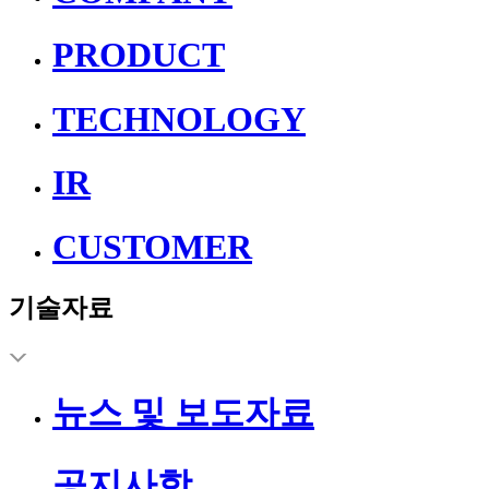
PRODUCT
TECHNOLOGY
IR
CUSTOMER
기술자료
뉴스 및 보도자료
공지사항