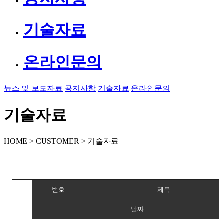
기술자료
온라인문의
뉴스 및 보도자료
공지사항
기술자료
온라인문의
기술자료
HOME > CUSTOMER > 기술자료
번호
제목
날짜