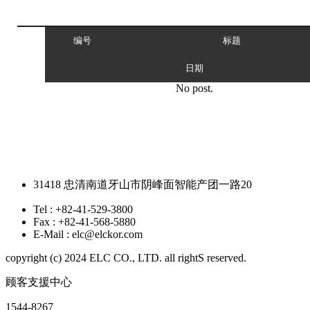
编号
标题
日期
No post.
31418 忠清南道牙山市阴峰面智能产团一路20
Tel :
+82-41-529-3800
Fax :
+82-41-568-5880
E-Mail :
elc@elckor.com
copyright (c) 2024 ELC CO., LTD. all rightS reserved.
顾客支援中心
1544-8267