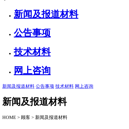
新闻及报道材料
公告事项
技术材料
网上咨询
新闻及报道材料
公告事项
技术材料
网上咨询
新闻及报道材料
HOME > 顾客 > 新闻及报道材料