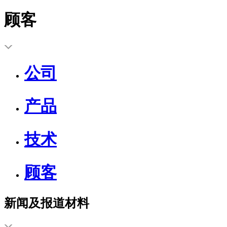
顾客
公司
产品
技术
顾客
新闻及报道材料